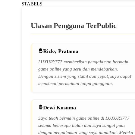
$TABEL$
Ulasan Pengguna TeePublic
Rizky Pratama
LUXURY777 memberikan pengalaman bermain
game online yang seru dan mendebarkan.
Dengan sistem yang stabil dan cepat, saya dapat
menikmati permainan tanpa gangguan.
Dewi Kusuma
Saya telah bermain game online di LUXURY777
selama beberapa bulan dan saya sangat puas
dengan pengalaman yang saya dapatkan. Mereka