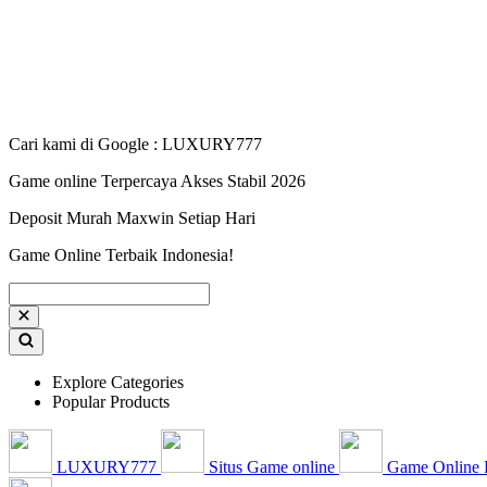
Cari kami di Google : LUXURY777
Game online Terpercaya Akses Stabil 2026
Deposit Murah Maxwin Setiap Hari
Game Online Terbaik Indonesia!
Explore Categories
Popular Products
LUXURY777
Situs Game online
Game Onlin