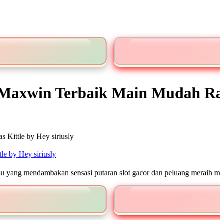
Maxwin Terbaik Main Mudah R
 yang mendambakan sensasi putaran slot gacor dan peluang meraih m