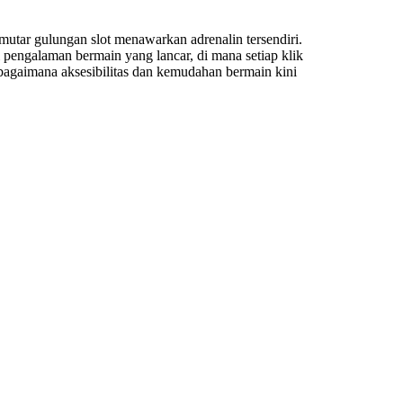
utar gulungan slot menawarkan adrenalin tersendiri.
pengalaman bermain yang lancar, di mana setiap klik
agaimana aksesibilitas dan kemudahan bermain kini