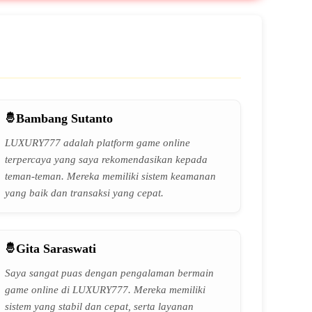
Bambang Sutanto
LUXURY777 adalah platform game online
terpercaya yang saya rekomendasikan kepada
teman-teman. Mereka memiliki sistem keamanan
yang baik dan transaksi yang cepat.
Gita Saraswati
Saya sangat puas dengan pengalaman bermain
game online di LUXURY777. Mereka memiliki
sistem yang stabil dan cepat, serta layanan