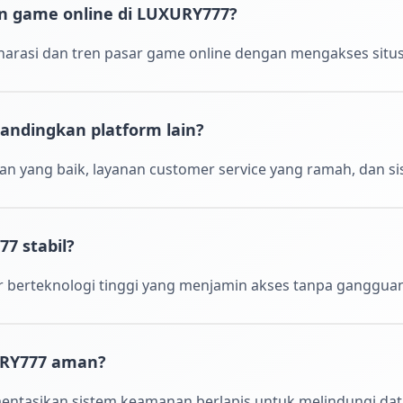
 game online di LUXURY777?
arasi dan tren pasar game online dengan mengakses situ
ndingkan platform lain?
 yang baik, layanan customer service yang ramah, dan sis
7 stabil?
berteknologi tinggi yang menjamin akses tanpa gangguan
URY777 aman?
ntasikan sistem keamanan berlapis untuk melindungi dat