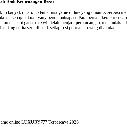
ah Raih Kemenangan Besar
i banyak dicari. Dalam dunia game online yang dinamis, sensasi mem
ati setiap putaran yang penuh antisipasi. Para pemain kerap mencari 
Fenomena slot gacor maxwin telah menjadi perbincangan, menandakan b
 tentang cerita seru di balik setiap sesi permainan yang dilakukan.